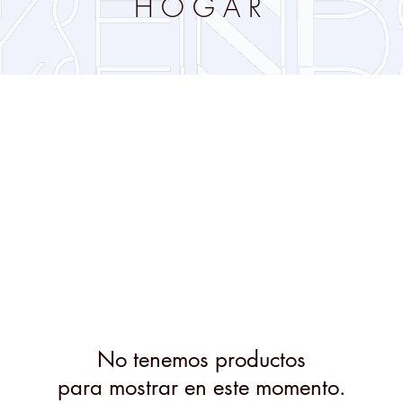
HOGAR
No tenemos productos
para mostrar en este momento.