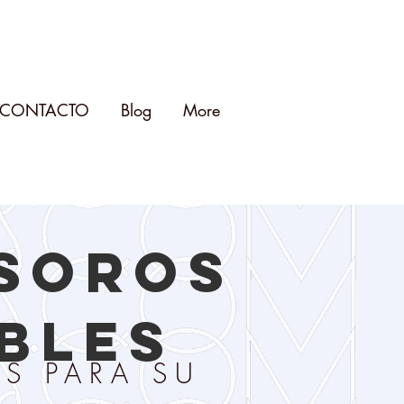
CONTACTO
Blog
More
ESOROS
BLES
S PARA SU