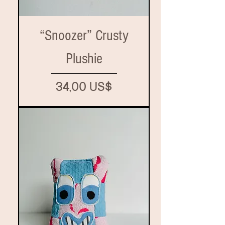
“Snoozer” Crusty
Plushie
Precio
34,00 US$