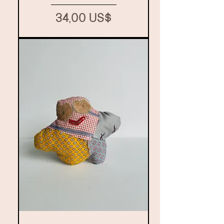
Precio
34,00 US$