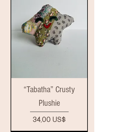
“Tabatha” Crusty
Plushie
Precio
34,00 US$