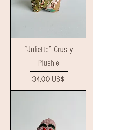
“Juliette” Crusty
Plushie
Precio
34,00 US$