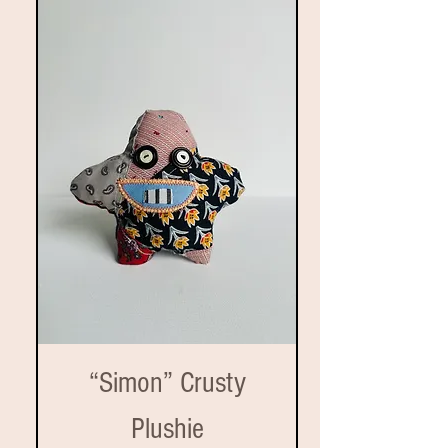
“Simon” Crusty
Plushie